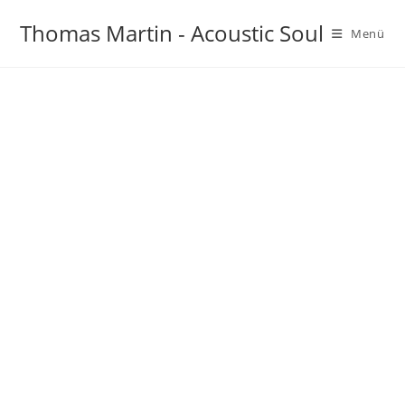
Thomas Martin - Acoustic Soul
Menü