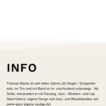
INFO
Thomas Martin ist seit vielen Jahren als Singer / Songwriter
solo, im Trio und mit Band im In- und Ausland unterwegs. Als
Solist, interpretiert er mit Gesang, Jazz-, Western- und Lap
Steel Gitarre, eigene Songs und Jazz- und Bluesklassiker auf
seine ganz eigene soulige Art.