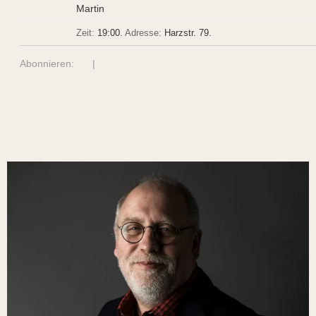
Martin
Zeit:
19:00.
Adresse:
Harzstr. 79
.
Abonnieren:
|