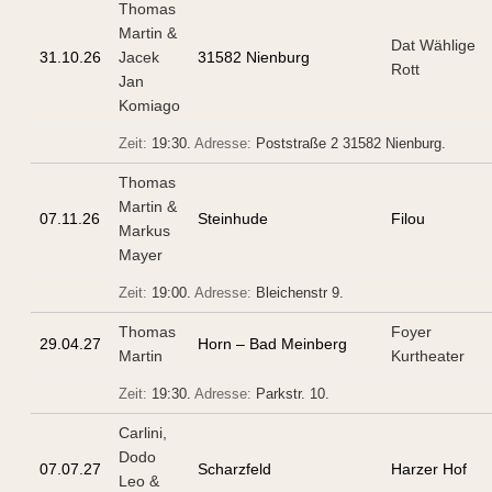
Thomas
Martin &
Dat Wählige
31.10.26
Jacek
31582 Nienburg
Rott
Jan
Komiago
Zeit:
19:30.
Adresse:
Poststraße 2 31582 Nienburg
.
Thomas
Martin &
07.11.26
Steinhude
Filou
Markus
Mayer
Zeit:
19:00.
Adresse:
Bleichenstr 9
.
Thomas
Foyer
29.04.27
Horn – Bad Meinberg
Martin
Kurtheater
Zeit:
19:30.
Adresse:
Parkstr. 10
.
Carlini,
Dodo
07.07.27
Scharzfeld
Harzer Hof
Leo &